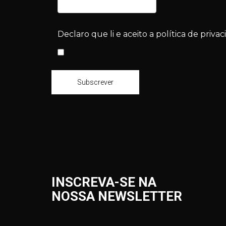
Declaro que li e aceito a política de privac
Subscrever
INSCREVA-SE NA
NOSSA NEWSLETTER