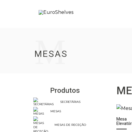
M
MESAS
ME
Produtos
SECRETÁRIAS
MESAS
Mesa
Elevatór
MESAS DE RECEÇÃO