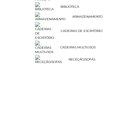
BIBLIOTECA
ARMAZENAMENTO
CADEIRAS DE ESCRITÓRIO
CADEIRAS MULTIUSOS
RECEÇÃO/SOFÁS