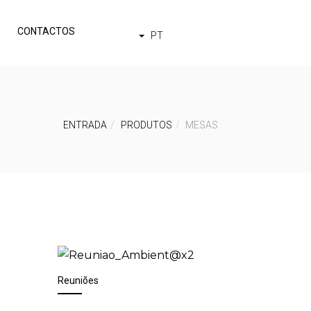
CONTACTOS
PT
ENTRADA
PRODUTOS
MESAS
Reuniões