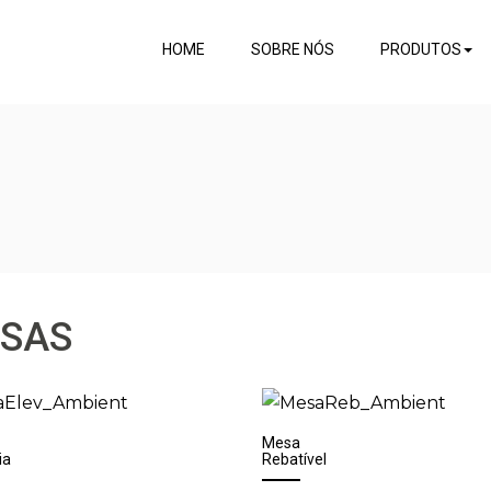
HOME
SOBRE NÓS
PRODUTOS
SAS
Mesa
ia
Rebatível