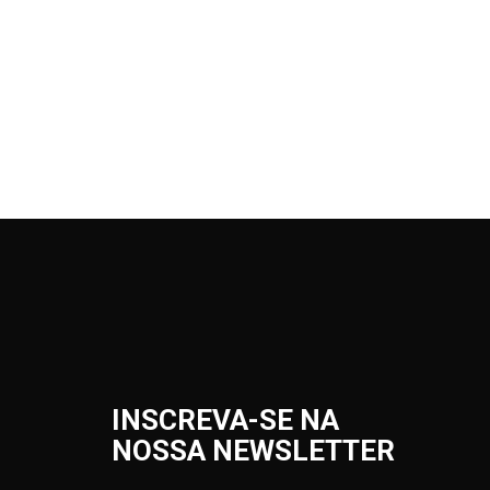
INSCREVA-SE NA
NOSSA NEWSLETTER